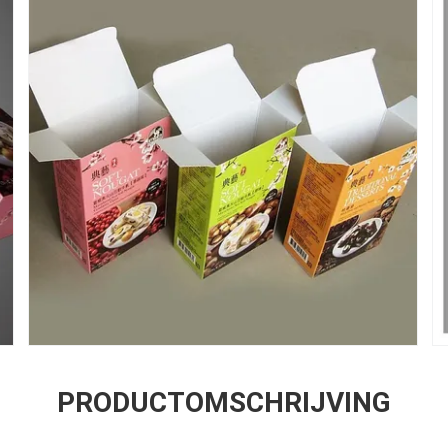
PRODUCTOMSCHRIJVING