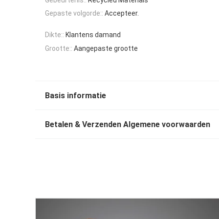
Gepaste volgorde::
Accepteer.
Dikte::
Klantens damand
Grootte::
Aangepaste grootte
Basis informatie
Betalen & Verzenden Algemene voorwaarden