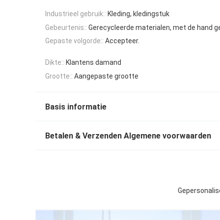
Industrieel gebruik::
Kleding, kledingstuk
Gebeurtenis::
Gerecycleerde materialen, met de hand 
Gepaste volgorde::
Accepteer.
Dikte::
Klantens damand
Grootte::
Aangepaste grootte
Basis informatie
Betalen & Verzenden Algemene voorwaarden
Gepersonalise