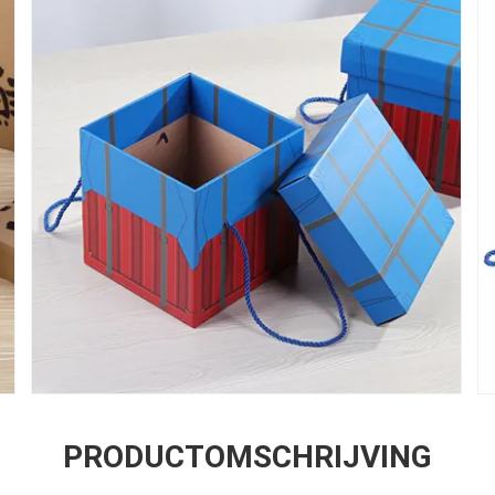
PRODUCTOMSCHRIJVING