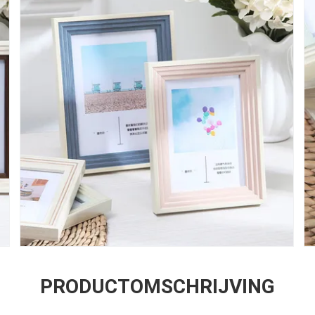
PRODUCTOMSCHRIJVING