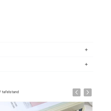
/ tafelstand